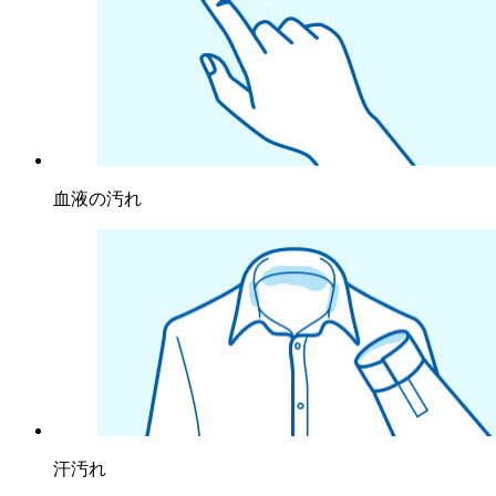
血液の汚れ
汗汚れ