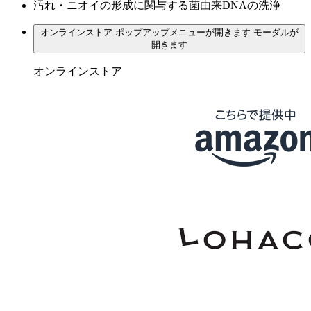
汚れ・ニオイの形成に関与する菌由来DNAの洗浄
オンラインストア
ポップアップメニューが開きます
モーダルが
開きます
オンラインストア