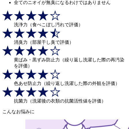
全てのニオイが無臭になるわけではありません
洗浄力
（食べこぼし汚れで評価）
消臭力
（部屋干し臭で評価）
黄ばみ・黒ずみ防止力
（繰り返し洗濯した際の再汚染
を評価）
色あせ防止力
（繰り返し洗濯した際の外観を評価）
抗菌力
（洗濯後の衣類の抗菌活性値を評価）
こんなお悩みに