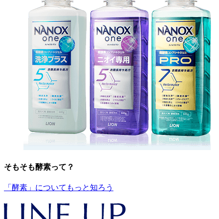
そもそも酵素って？
「酵素」についてもっと知ろう