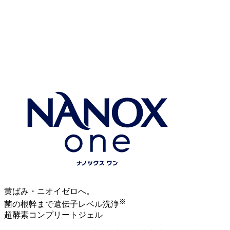
黄ばみ・ニオイゼロへ。
※
菌の根幹まで遺伝子レベル洗浄
超酵素コンプリートジェル