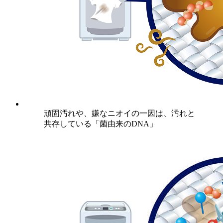
頑固汚れや、嫌なニオイの一因は、汚れと
共存している「菌由来のDNA」