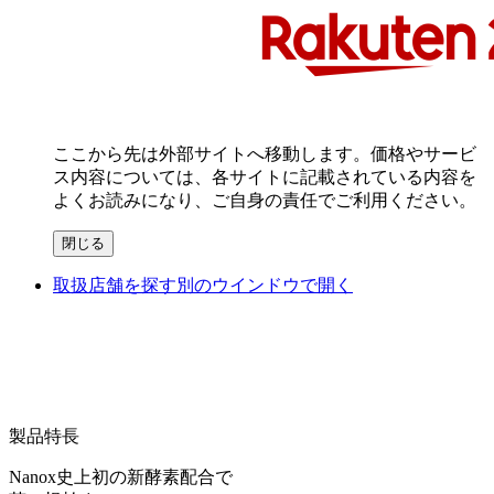
ここから先は外部サイトへ移動します。価格やサービ
ス内容については、各サイトに記載されている内容を
よくお読みになり、ご自身の責任でご利用ください。
閉じる
取扱店舗を探す
別のウインドウで開く
製品特長
Nanox
史上初の新酵素配合で