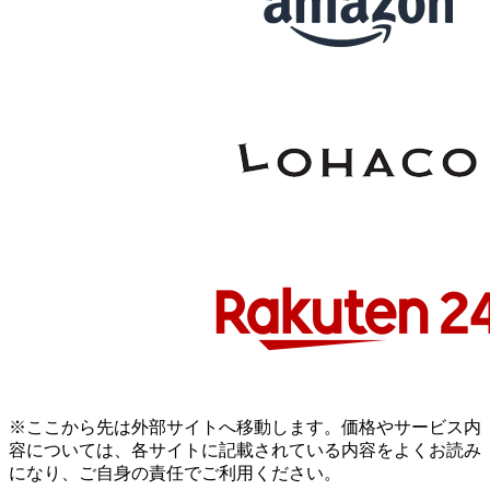
※ここから先は外部サイトへ移動します。価格やサービス内
容については、各サイトに記載されている内容をよくお読み
になり、ご自身の責任でご利用ください。