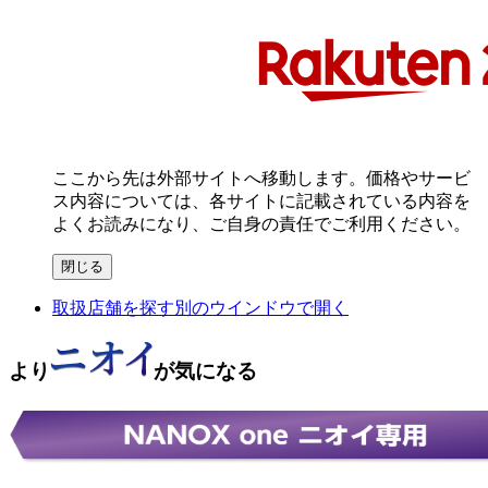
ここから先は外部サイトへ移動します。価格やサービ
ス内容については、各サイトに記載されている内容を
よくお読みになり、ご自身の責任でご利用ください。
閉じる
取扱店舗を探す
別のウインドウで開く
より
が
気になる