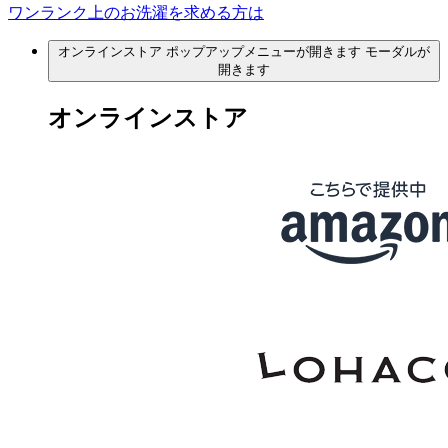
ワンランク上のお洗濯を求める方は
オンラインストア
ポップアップメニューが開きます
モーダルが
開きます
オンラインストア