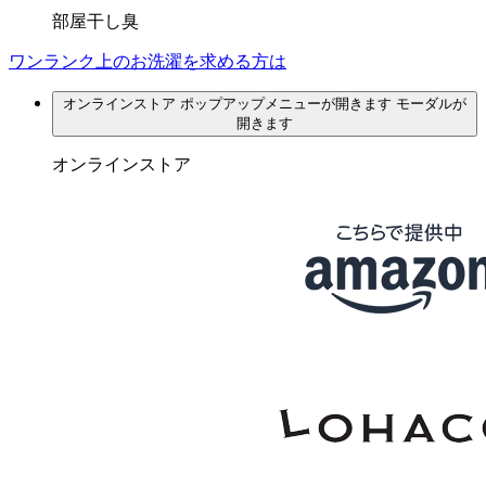
部屋干し臭
ワンランク上のお洗濯を求める方は
オンラインストア
ポップアップメニューが開きます
モーダルが
開きます
オンラインストア