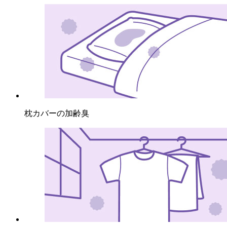
枕カバーの加齢臭