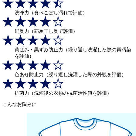
洗浄力
（食べこぼし汚れで評価）
消臭力
（部屋干し臭で評価）
黄ばみ・黒ずみ防止力
（繰り返し洗濯した際の再汚染
を評価）
色あせ防止力
（繰り返し洗濯した際の外観を評価）
抗菌力
（洗濯後の衣類の抗菌活性値を評価）
こんなお悩みに